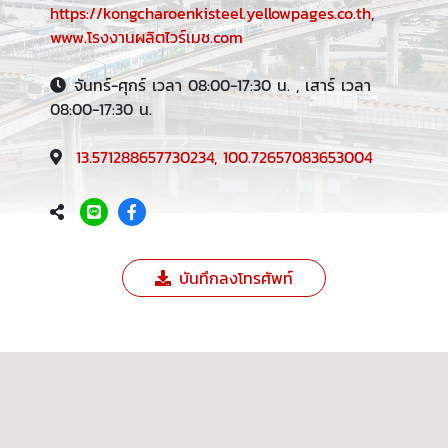
https://kongcharoenkisteel.yellowpages.co.th
,
www.โรงงานผลิตไวร์เมช.com
จันทร์-ศุกร์ เวลา 08:00-17:30 น. , เสาร์ เวลา
08:00-17:30 น.
13.571288657730234, 100.72657083653004
บันทึกลงโทรศัพท์