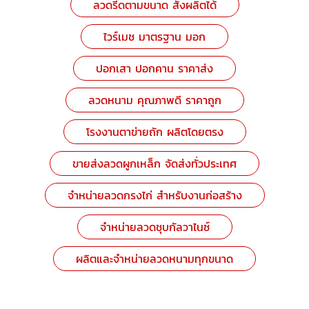
ลวดรีดตามขนาด สั่งผลิตได้
ไวร์เมช มาตรฐาน มอก
ปอกเสา ปอกคาน ราคาส่ง
ลวดหนาม คุณภาพดี ราคาถูก
โรงงานตาข่ายถัก ผลิตโดยตรง
ขายส่งลวดผูกเหล็ก จัดส่งทั่วประเทศ
จำหน่ายลวดกรงไก่ สำหรับงานก่อสร้าง
จำหน่ายลวดชุบกัลวาไนซ์
ผลิตและจำหน่ายลวดหนามทุกขนาด