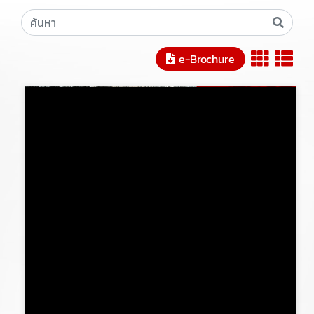
e-Brochure