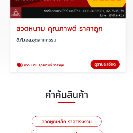
ลวดหนาม คุณภาพดี ราคาถูก
ดี.ที.เอส.อุตสาหกรรม
ดูรายละเอียด
ลวดหนาม คุณภาพดี ราคาถูก
คำค้นสินค้า
ลวดผูกเหล็ก ราคาโรงงาน