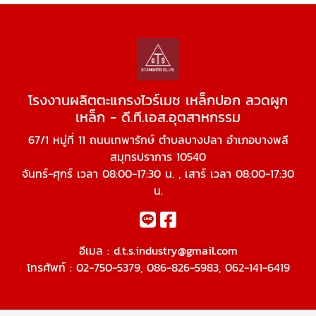
โรงงานผลิตตะแกรงไวร์เมช เหล็กปอก ลวดผูก
เหล็ก - ดี.ที.เอส.อุตสาหกรรม
67/1 หมู่ที่ 11 ถนนเทพารักษ์ ตำบลบางปลา อำเภอบางพลี
สมุทรปราการ 10540
จันทร์-ศุกร์ เวลา 08:00-17:30 น. , เสาร์ เวลา 08:00-17:30
น.
อีเมล :
d.t.s.industry@gmail.com
โทรศัพท์ :
02-750-5379
,
086-826-5983
,
062-141-6419