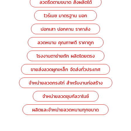
ลวดรีดตามขนาด สั่งผลิตได้
ไวร์เมช มาตรฐาน มอก
ปอกเสา ปอกคาน ราคาส่ง
ลวดหนาม คุณภาพดี ราคาถูก
โรงงานตาข่ายถัก ผลิตโดยตรง
ขายส่งลวดผูกเหล็ก จัดส่งทั่วประเทศ
จำหน่ายลวดกรงไก่ สำหรับงานก่อสร้าง
จำหน่ายลวดชุบกัลวาไนซ์
ผลิตและจำหน่ายลวดหนามทุกขนาด