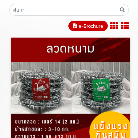
e-Brochure