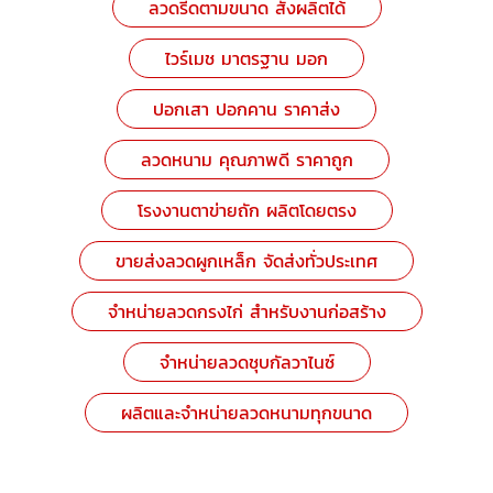
ลวดรีดตามขนาด สั่งผลิตได้
ไวร์เมช มาตรฐาน มอก
ปอกเสา ปอกคาน ราคาส่ง
ลวดหนาม คุณภาพดี ราคาถูก
โรงงานตาข่ายถัก ผลิตโดยตรง
ขายส่งลวดผูกเหล็ก จัดส่งทั่วประเทศ
จำหน่ายลวดกรงไก่ สำหรับงานก่อสร้าง
จำหน่ายลวดชุบกัลวาไนซ์
ผลิตและจำหน่ายลวดหนามทุกขนาด