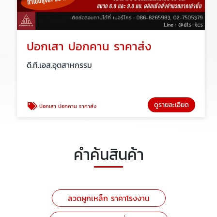
ปอกเสา ปอกคาน ราคาส่ง
ดี.ที.เอส.อุตสาหกรรม
ดูรายละเอียด
ปอกเสา ปอกคาน ราคาส่ง
คำค้นสินค้า
ลวดผูกเหล็ก ราคาโรงงาน