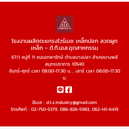
โรงงานผลิตตะแกรงไวร์เมช เหล็กปอก ลวดผูก
เหล็ก - ดี.ที.เอส.อุตสาหกรรม
67/1 หมู่ที่ 11 ถนนเทพารักษ์ ตำบลบางปลา อำเภอบางพลี
สมุทรปราการ 10540
จันทร์-ศุกร์ เวลา 08:00-17:30 น. , เสาร์ เวลา 08:00-17:30
น.
อีเมล :
d.t.s.industry@gmail.com
โทรศัพท์ :
02-750-5379
,
086-826-5983
,
062-141-6419