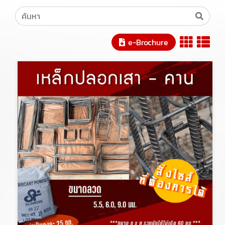
e-Brochure