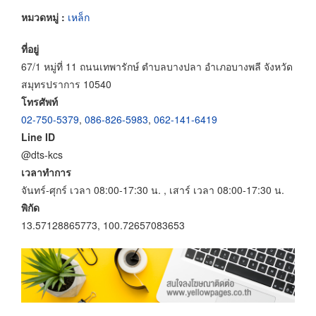
หมวดหมู่ :
เหล็ก
ที่อยู่
67/1 หมู่ที่ 11 ถนนเทพารักษ์ ตำบลบางปลา อำเภอบางพลี จังหวัด
สมุทรปราการ 10540
โทรศัพท์
02-750-5379
,
086-826-5983
,
062-141-6419
Line ID
@dts-kcs
เวลาทำการ
จันทร์-ศุกร์ เวลา 08:00-17:30 น. , เสาร์ เวลา 08:00-17:30 น.
พิกัด
13.57128865773, 100.72657083653