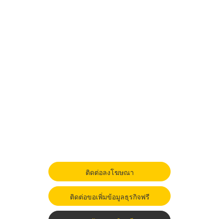
ติดต่อลงโฆษณา
ติดต่อขอเพิ่มข้อมูลธุรกิจฟรี