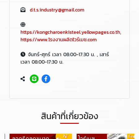
d.t.s.industry@gmail.com
https://kongcharoenkisteel.yellowpages.co.th
,
https://www.โรงงานผลิตไวร์เมช.com
จันทร์-ศุกร์ เวลา 08:00-17:30 น. , เสาร์
เวลา 08:00-17:30 น.
สินค้าที่เกี่ยวข้อง