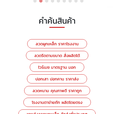
คำค้นสินค้า
ลวดผูกเหล็ก ราคาโรงงาน
ลวดรีดตามขนาด สั่งผลิตได้
ไวร์เมช มาตรฐาน มอก
ปอกเสา ปอกคาน ราคาส่ง
ลวดหนาม คุณภาพดี ราคาถูก
โรงงานตาข่ายถัก ผลิตโดยตรง