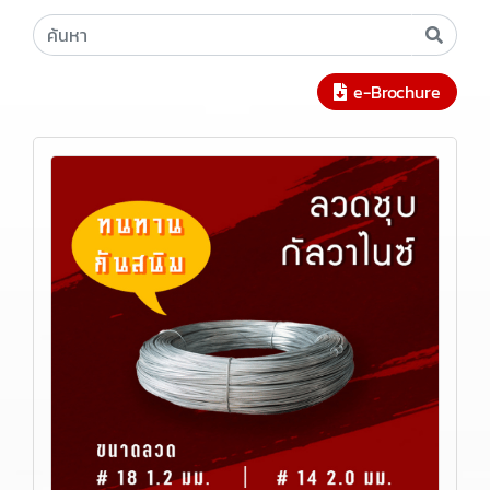
e-Brochure