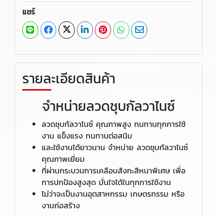
แชร์
รายละเอียดสินค้า
จำหน่ายลวดชุบกัลวาไนซ์
ลวดชุบกัลวาไนซ์ คุณภาพสูง ทนทานทุกการใช้
งาน แข็งแรง ทนทานต่อสนิม
และใช้งานได้ยาวนาน จำหน่าย ลวดชุบกัลวาไนซ์
คุณภาพเยี่ยม
ที่ผ่านกระบวนการเคลือบสังกะสีหนาพิเศษ เพื่อ
การปกป้องสูงสุด มั่นใจได้ในทุกการใช้งาน
ไม่ว่าจะเป็นงานอุตสาหกรรม เกษตรกรรม หรือ
งานก่อสร้าง