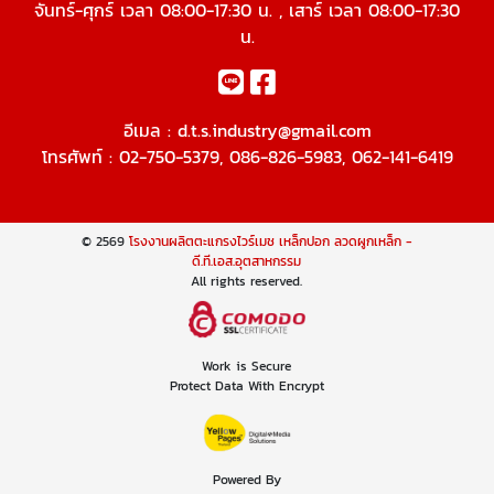
จันทร์-ศุกร์ เวลา 08:00-17:30 น. , เสาร์ เวลา 08:00-17:30
น.
อีเมล :
d.t.s.industry@gmail.com
โทรศัพท์ :
02-750-5379
,
086-826-5983
,
062-141-6419
© 2569
โรงงานผลิตตะแกรงไวร์เมช เหล็กปอก ลวดผูกเหล็ก -
ดี.ที.เอส.อุตสาหกรรม
All rights reserved.
Work is Secure
Protect Data With Encrypt
Powered By