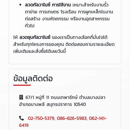
ลวดกัลวาไนซ์ การใช้งาน
เหมาะสำหรับงานรั้ว
ตาข่าย การเกษตร โรงเรือน การผูกเหล็กในงาน
ก่อสร้าง งานหัตถกรรม หรืองานอุตสาหกรรม
ทั่วไป
ให้
ลวดชุบกัลวาไนซ์
ของเราเป็นทางเลือกที่มั่นใจได้
สำหรับทุกโครงการของคุณ ติดต่อสอบถามรายละเอียด
เพิ่มเติมและสั่งซื้อได้เลยวันนี้
ข้อมูลติดต่อ
67/1 หมู่ที่ 11 ถนนเทพารักษ์ ตำบลบางปลา
อำเภอบางพลี สมุทรปราการ 10540
02-750-5379
,
086-826-5983
,
062-141-
6419