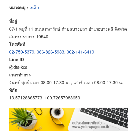
หมวดหมู่ :
เหล็ก
ที่อยู่
67/1 หมู่ที่ 11 ถนนเทพารักษ์ ตำบลบางปลา อำเภอบางพลี จังหวัด
สมุทรปราการ 10540
โทรศัพท์
02-750-5379
,
086-826-5983
,
062-141-6419
Line ID
@dts-kcs
เวลาทำการ
จันทร์-ศุกร์ เวลา 08:00-17:30 น. , เสาร์ เวลา 08:00-17:30 น.
พิกัด
13.57128865773, 100.72657083653