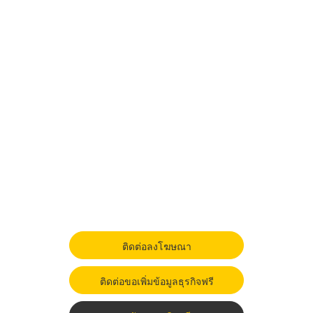
ติดต่อลงโฆษณา
ติดต่อขอเพิ่มข้อมูลธุรกิจฟรี